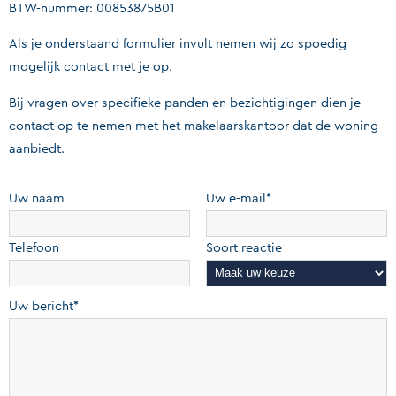
BTW-nummer: 00853875B01
Als je onderstaand formulier invult nemen wij zo spoedig
mogelijk contact met je op.
Bij vragen over specifieke panden en bezichtigingen dien je
contact op te nemen met het makelaarskantoor dat de woning
aanbiedt.
Uw naam
Uw e-mail*
Telefoon
Soort reactie
Uw bericht*