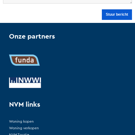
Onze partners
NVM links
Woning kopen
Woning verkopen
NVM Taxatie