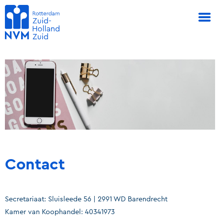
Contact
Secretariaat: Sluisleede 56 | 2991 WD Barendrecht
Kamer van Koophandel: 40341973