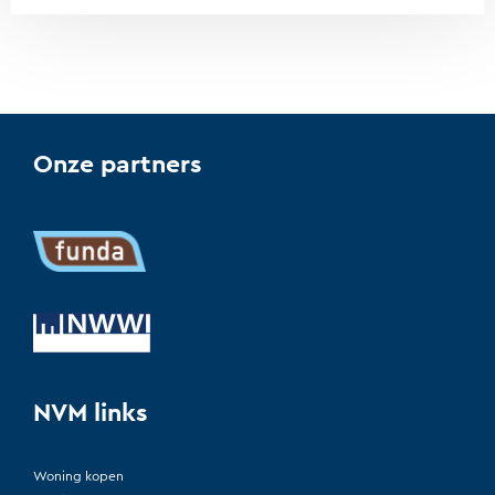
Onze partners
NVM links
Woning kopen