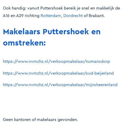
Ook handig: vanuit Puttershoek bereik je snel en makkelijk de
A16 en A29 richting
Rotterdam
,
Dordrecht
of Brabant.
Makelaars Puttershoek en
omstreken:
https://www.nvmzhz.nl/verkoopmakelaar/numansdorp
https://www.nvmzhz.nl/verkoopmakelaar/oud-beijerland
https://www.nvmzhz.nl/verkoopmakelaar/mijnsheerenland
Geen kantoren of makelaars gevonden.