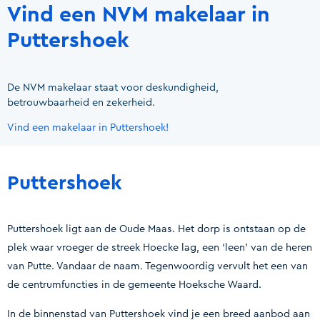
Vind een NVM makelaar in
Puttershoek
De NVM makelaar staat voor deskundigheid,
betrouwbaarheid en zekerheid.
Vind een makelaar in Puttershoek!
Puttershoek
Puttershoek ligt aan de Oude Maas. Het dorp is ontstaan op de
plek waar vroeger de streek Hoecke lag, een ‘leen’ van de heren
van Putte. Vandaar de naam. Tegenwoordig vervult het een van
de centrumfuncties in de gemeente Hoeksche Waard.
In de binnenstad van Puttershoek vind je een breed aanbod aan