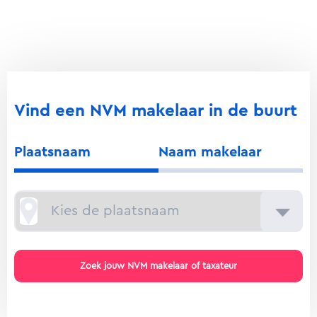
Vind een NVM makelaar in de buurt
Plaatsnaam
Naam makelaar