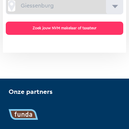
Onze partners