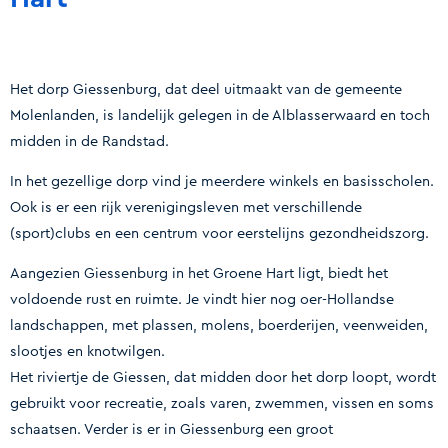
Het dorp Giessenburg, dat deel uitmaakt van de gemeente
Molenlanden, is landelijk gelegen in de Alblasserwaard en toch
midden in de Randstad.
In het gezellige dorp vind je meerdere winkels en basisscholen.
Ook is er een rijk verenigingsleven met verschillende
(sport)clubs en een centrum voor eerstelijns gezondheidszorg.
Aangezien Giessenburg in het Groene Hart ligt, biedt het
voldoende rust en ruimte. Je vindt hier nog oer-Hollandse
landschappen, met plassen, molens, boerderijen, veenweiden,
slootjes en knotwilgen.
Het riviertje de Giessen, dat midden door het dorp loopt, wordt
gebruikt voor recreatie, zoals varen, zwemmen, vissen en soms
schaatsen. Verder is er in Giessenburg een groot