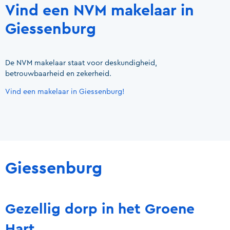
Vind een NVM makelaar in
Giessenburg
De NVM makelaar staat voor deskundigheid,
betrouwbaarheid en zekerheid.
Vind een makelaar in Giessenburg!
Giessenburg
Gezellig dorp in het Groene
Hart