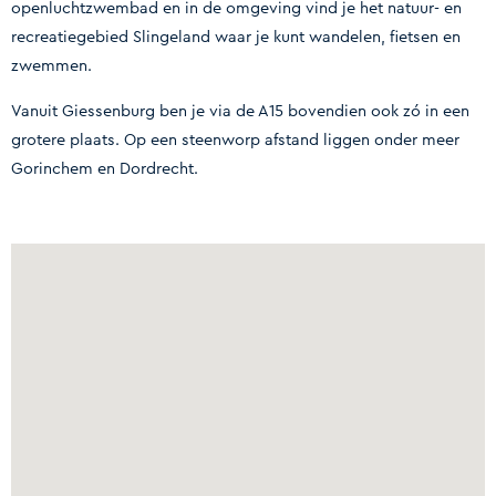
openluchtzwembad en in de omgeving vind je het natuur- en
recreatiegebied Slingeland waar je kunt wandelen, fietsen en
zwemmen.
Vanuit Giessenburg ben je via de A15 bovendien ook zó in een
grotere plaats. Op een steenworp afstand liggen onder meer
Gorinchem en Dordrecht.