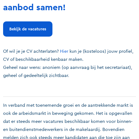
aanbod samen!
Bekijk de vacatures
Of wil je je CV achterlaten?
Hier
kun je (kosteloos) jouw profiel,
CV of beschikbaarheid kenbaar maken.
Geheel naar wens: anoniem (op aanvraag bij het secretariaat),
geheel of gedeeltelijk zichtbaar.
In verband met toenemende groei en de aantrekkende markt is
ook de arbeidsmarkt in beweging gekomen. Het is opgevallen
dat er steeds meer vacatures beschikbaar komen voor binnen-
en buitendienstmedewerkers in de makelaardij. Bovendien
melden zich ook steeds meer kandidaten aan die toe zijn aan