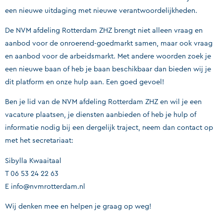
een nieuwe uitdaging met nieuwe verantwoordelijkheden.
De NVM afdeling Rotterdam ZHZ brengt niet alleen vraag en
aanbod voor de onroerend-goedmarkt samen, maar ook vraag
en aanbod voor de arbeidsmarkt. Met andere woorden zoek je
een nieuwe baan of heb je baan beschikbaar dan bieden wij je
dit platform en onze hulp aan. Een goed gevoel!
Ben je lid van de NVM afdeling Rotterdam ZHZ en wil je een
vacature plaatsen, je diensten aanbieden of heb je hulp of
informatie nodig bij een dergelijk traject, neem dan contact op
met het secretariaat:
Sibylla Kwaaitaal
T 06 53 24 22 63
E info@nvmrotterdam.nl
Wij denken mee en helpen je graag op weg!