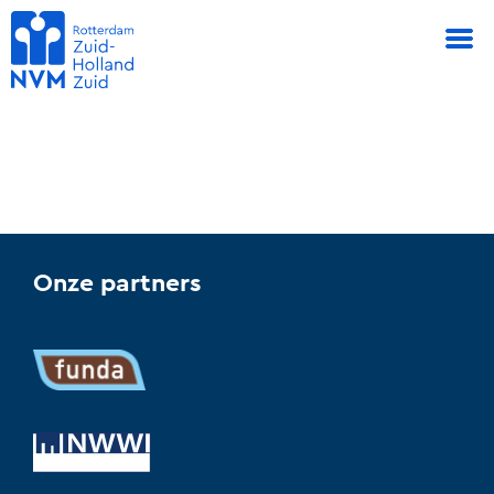
Onze partners