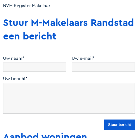
NVM Register Makelaar
Stuur M-Makelaars Randstad
een bericht
Uw naam*
Uw e-mail*
Uw bericht*
Aanbod woningen