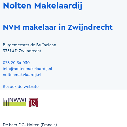
Nolten Makelaardij
NVM makelaar in Zwijndrecht
Burgemeester de Bruïnelaan
3331 AD Zwijndrecht
078 20 34 030
info@noltenmakelaardij.nl
noltenmakelaardij.nl
Bezoek de website
De heer F.G. Nolten
(Francis)