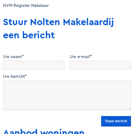
NVM Register Makelaar
Stuur Nolten Makelaardij
een bericht
Uw naam*
Uw e-mail*
Uw bericht*
Aanbod woningen