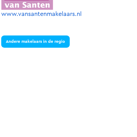
www.vansantenmakelaars.nl
Andere makelaars in de regio