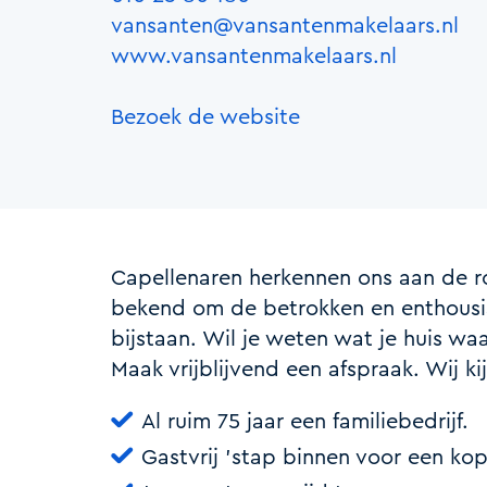
vansanten@vansantenmakelaars.nl
www.vansantenmakelaars.nl
Bezoek de website
Capellenaren herkennen ons aan de r
bekend om de betrokken en enthousia
bijstaan. Wil je weten wat je huis wa
Maak vrijblijvend een afspraak. Wij ki
Al ruim 75 jaar een familiebedrijf.
Gastvrij 'stap binnen voor een kop 