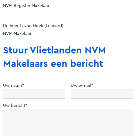
NVM Register Makelaar
De heer L. van Hoek
(Lennard)
NVM Makelaar
Stuur Vlietlanden NVM
Makelaars een bericht
Uw naam*
Uw e-mail*
Uw bericht*