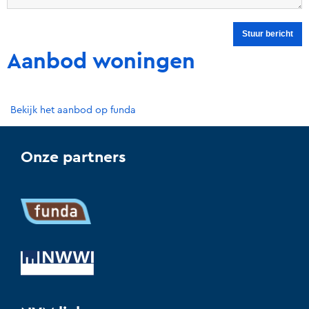
Aanbod woningen
Bekijk het aanbod op funda
Onze partners